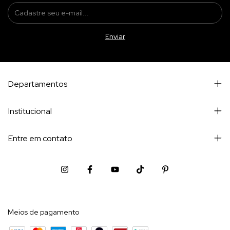
Departamentos
Institucional
Entre em contato
Meios de pagamento