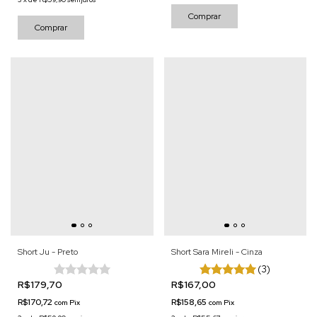
Comprar
Comprar
Short Ju - Preto
Short Sara Mireli - Cinza
(3)
R$179,70
R$167,00
R$170,72
R$158,65
com
Pix
com
Pix