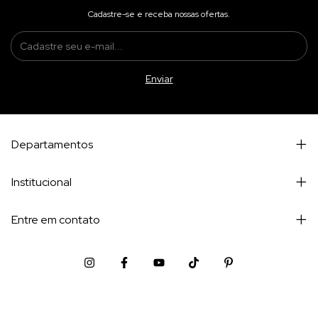
Cadastre-se e receba nossas ofertas.
Departamentos
Institucional
Entre em contato